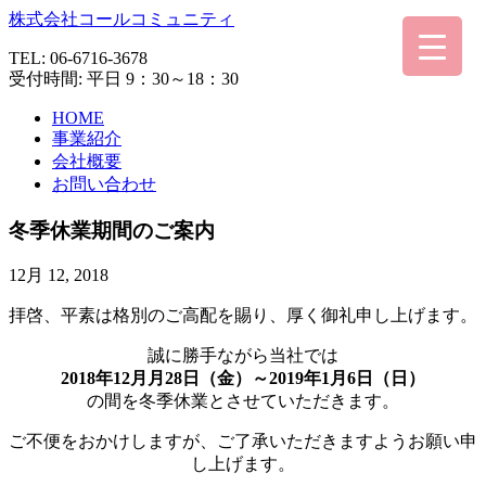
株式会社コールコミュニティ
TEL:
06-6716-3678
受付時間: 平日 9：30～18：30
HOME
事業紹介
会社概要
お問い合わせ
冬季休業期間のご案内
12月 12, 2018
拝啓、平素は格別のご高配を賜り、厚く御礼申し上げます。
誠に勝手ながら当社では
2018年12月月28日（金）～2019年1月6日（日）
の間を冬季休業とさせていただきます。
ご不便をおかけしますが、ご了承いただきますようお願い申
し上げます。