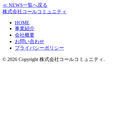
≪ NEWS一覧へ戻る
株式会社コールコミュニティ
HOME
事業紹介
会社概要
お問い合わせ
プライバシーポリシー
© 2026 Copyright 株式会社コールコミュニティ.