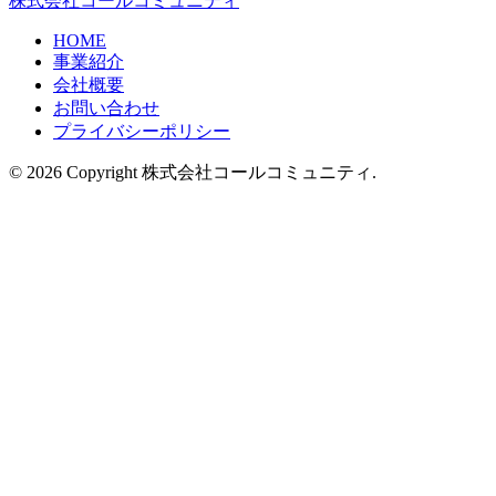
株式会社コールコミュニティ
HOME
事業紹介
会社概要
お問い合わせ
プライバシーポリシー
© 2026 Copyright 株式会社コールコミュニティ.