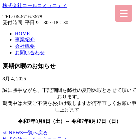
株式会社コールコミュニティ
TEL:
06-6716-3678
受付時間: 平日 9：30～18：30
HOME
事業紹介
会社概要
お問い合わせ
夏期休暇のお知らせ
8月 4, 2025
誠に勝手ながら、下記期間を弊社の夏期休暇とさせて頂いて
おります。
期間中は大変ご不便をお掛け致しますが何卒宜しくお願い申
し上げます。
令和7年8月9日（土）～ 令和7年8月17日（日）
≪ NEWS一覧へ戻る