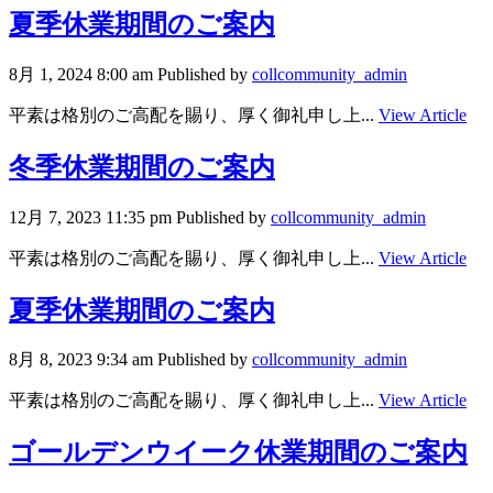
夏季休業期間のご案内
8月 1, 2024 8:00 am
Published by
collcommunity_admin
平素は格別のご高配を賜り、厚く御礼申し上...
View Article
冬季休業期間のご案内
12月 7, 2023 11:35 pm
Published by
collcommunity_admin
平素は格別のご高配を賜り、厚く御礼申し上...
View Article
夏季休業期間のご案内
8月 8, 2023 9:34 am
Published by
collcommunity_admin
平素は格別のご高配を賜り、厚く御礼申し上...
View Article
ゴールデンウイーク休業期間のご案内